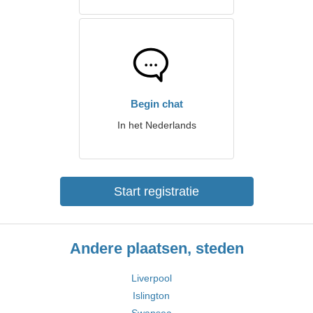
Begin chat
In het Nederlands
Start registratie
Andere plaatsen, steden
Liverpool
Islington