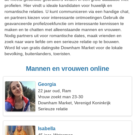
profielen. Hier vindt u ideale kandidaten voor huwelijk en
romantische relaties. U kunt communiceren via een handige chat,
en partners kiezen voor interessante ontmoetingen.Gebruik de
geavanceerde profielzoekfunctie om interessante kennissen te
maken en te chatten met alleenstaande mannen en vrouwen.
Nodig partners uit voor romantische dates, maak vrienden en
zoek naar ware liefde om een serieuze relatie op te bouwen.
Word lid van gratis datingsite Downham Market voor de lokale
bevolking, buitenlanders, toeristen.
Mannen en vrouwen online
Georgia
22 jaar oud, Ram
Vrouw zoekt man 23-30
Downham Market, Verenigd Koninkrijk
Serieuze relatie
Isabella