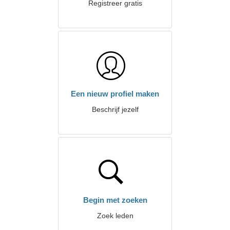
Registreer gratis
Een nieuw profiel maken
Beschrijf jezelf
Begin met zoeken
Zoek leden