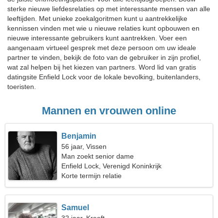
sterke nieuwe liefdesrelaties op met interessante mensen van alle
leeftijden. Met unieke zoekalgoritmen kunt u aantrekkelijke
kennissen vinden met wie u nieuwe relaties kunt opbouwen en
nieuwe interessante gebruikers kunt aantrekken. Voer een
aangenaam virtueel gesprek met deze persoon om uw ideale
partner te vinden, bekijk de foto van de gebruiker in zijn profiel,
wat zal helpen bij het kiezen van partners. Word lid van gratis
datingsite Enfield Lock voor de lokale bevolking, buitenlanders,
toeristen.
Mannen en vrouwen online
Benjamin
56 jaar, Vissen
Man zoekt senior dame
Enfield Lock, Verenigd Koninkrijk
Korte termijn relatie
Samuel