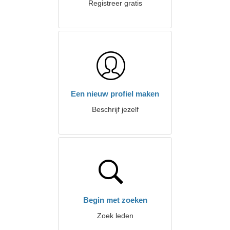
Registreer gratis
Een nieuw profiel maken
Beschrijf jezelf
Begin met zoeken
Zoek leden