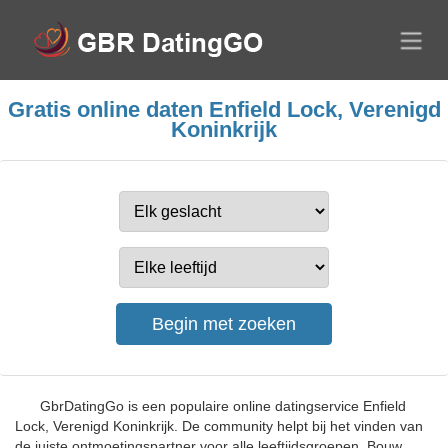
Gratis online daten Enfield Lock, Verenigd
Koninkrijk
GbrDatingGo is een populaire online datingservice Enfield
Lock, Verenigd Koninkrijk. De community helpt bij het vinden van
de juiste ontmoetingspartner voor alle leeftijdsgroepen. Bouw