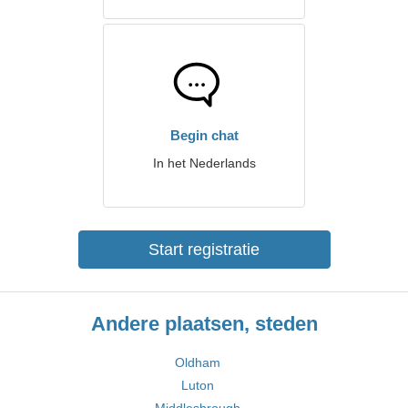
Begin chat
In het Nederlands
Start registratie
Andere plaatsen, steden
Oldham
Luton