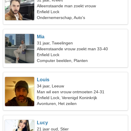
32 jaar, Kreeft
Alleenstaande man zoekt vrouw
Enfield Lock
Ondernemerschap, Auto's
Mia
31 jaar, Tweelingen
Alleenstaande vrouw zoekt man 33-40
Enfield Lock
Computer beelden, Planten
Louis
34 jaar, Leeuw
Man wil een vrouw ontmoeten 24-31
Enfield Lock, Verenigd Koninkrijk
Avonturen, Het zeilen
Lucy
21 jaar oud, Stier