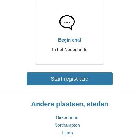
Begin chat
In het Nederlands
Start registratie
Andere plaatsen, steden
Birkenhead
Northampton
Luton