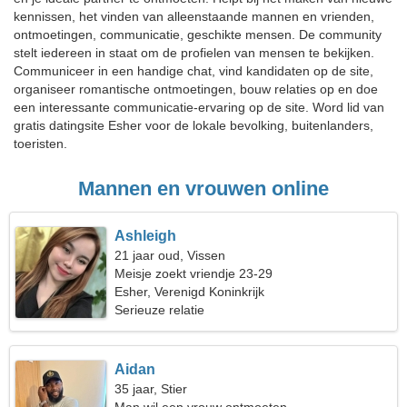
kennissen, het vinden van alleenstaande mannen en vrienden,
ontmoetingen, communicatie, geschikte mensen. De community
stelt iedereen in staat om de profielen van mensen te bekijken.
Communiceer in een handige chat, vind kandidaten op de site,
organiseer romantische ontmoetingen, bouw relaties op en doe
een interessante communicatie-ervaring op de site. Word lid van
gratis datingsite Esher voor de lokale bevolking, buitenlanders,
toeristen.
Mannen en vrouwen online
Ashleigh
21 jaar oud, Vissen
Meisje zoekt vriendje 23-29
Esher, Verenigd Koninkrijk
Serieuze relatie
Aidan
35 jaar, Stier