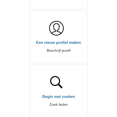
Een nieuw profiel maken
Beschrijf jezelf
Begin met zoeken
Zoek leden