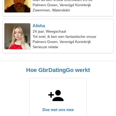
Palmers Green, Verenigd Koninkrijk
Zwemmen, Waterskiën
Alisha
24 jaar, Weegschaal
Tot snel, ik ben een fantastische vrouw
Palmers Green, Verenigd Koninkrijk
Serieuze relatie
Hoe GbrDatingGo werkt
Doe met ons mee