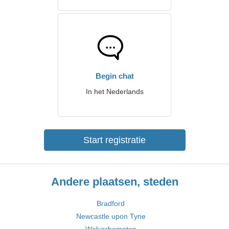
Begin chat
In het Nederlands
Start registratie
Andere plaatsen, steden
Bradford
Newcastle upon Tyne