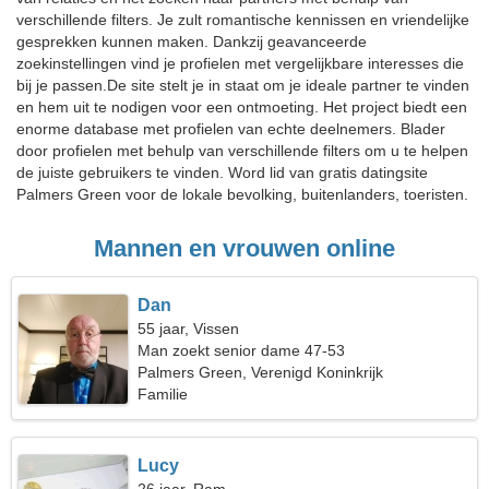
verschillende filters. Je zult romantische kennissen en vriendelijke
gesprekken kunnen maken. Dankzij geavanceerde
zoekinstellingen vind je profielen met vergelijkbare interesses die
bij je passen.De site stelt je in staat om je ideale partner te vinden
en hem uit te nodigen voor een ontmoeting. Het project biedt een
enorme database met profielen van echte deelnemers. Blader
door profielen met behulp van verschillende filters om u te helpen
de juiste gebruikers te vinden. Word lid van gratis datingsite
Palmers Green voor de lokale bevolking, buitenlanders, toeristen.
Mannen en vrouwen online
Dan
55 jaar, Vissen
Man zoekt senior dame 47-53
Palmers Green, Verenigd Koninkrijk
Familie
Lucy