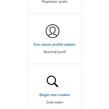
Registreer gratis
Een nieuw profiel maken
Beschrijf jezelf
Begin met zoeken
Zoek leden