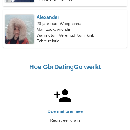
Alexander
23 jaar oud, Weegschaal
Man zoekt vriendin
Warrington, Verenigd Koninkrijk
Echte relatie
Hoe GbrDatingGo werkt
Doe met ons mee
Registreer gratis