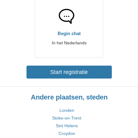
Begin chat
In het Nederlands
Start registratie
Andere plaatsen, steden
Londen
Stoke-on-Trent
Sint Helens
Croydon