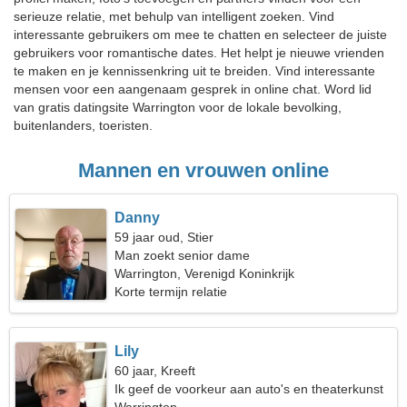
serieuze relatie, met behulp van intelligent zoeken. Vind
interessante gebruikers om mee te chatten en selecteer de juiste
gebruikers voor romantische dates. Het helpt je nieuwe vrienden
te maken en je kennissenkring uit te breiden. Vind interessante
mensen voor een aangenaam gesprek in online chat. Word lid
van gratis datingsite Warrington voor de lokale bevolking,
buitenlanders, toeristen.
Mannen en vrouwen online
Danny
59 jaar oud, Stier
Man zoekt senior dame
Warrington, Verenigd Koninkrijk
Korte termijn relatie
Lily
60 jaar, Kreeft
Ik geef de voorkeur aan auto's en theaterkunst