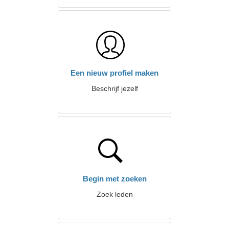
Een nieuw profiel maken
Beschrijf jezelf
Begin met zoeken
Zoek leden